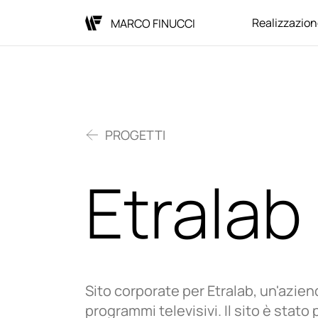
Realizzazione
MARCO FINUCCI
PROGETTI
Etralab
Sito corporate per Etralab, un'azien
programmi televisivi. Il sito è stato